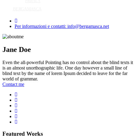
PRIVACY
BERGAMASCA
Per informazioni e contatti: info@bergamasca.net
Jane Doe
Even the all-powerful Pointing has no control about the blind texts it
is an almost unorthographic life. One day however a small line of
blind text by the name of lorem Ipsum decided to leave for the far
world of grammar.
Contact me
Featured Works