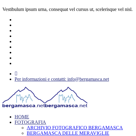
Vestibulum ipsum urna, consequat vel cursus ut, scelerisque vel nisl.
Per informazioni e contatti: info@bergamasca.net
HOME
FOTOGRAFIA
ARCHIVIO FOTOGRAFICO BERGAMASCA
BERGAMASCA DELLE MERAVIGLIE