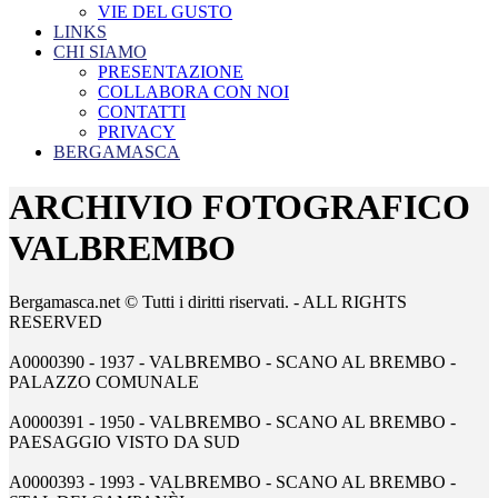
VIE DEL GUSTO
LINKS
CHI SIAMO
PRESENTAZIONE
COLLABORA CON NOI
CONTATTI
PRIVACY
BERGAMASCA
ARCHIVIO FOTOGRAFICO
VALBREMBO
Bergamasca.net © Tutti i diritti riservati. - ALL RIGHTS
RESERVED
A0000390 - 1937 - VALBREMBO - SCANO AL BREMBO -
PALAZZO COMUNALE
A0000391 - 1950 - VALBREMBO - SCANO AL BREMBO -
PAESAGGIO VISTO DA SUD
A0000393 - 1993 - VALBREMBO - SCANO AL BREMBO -