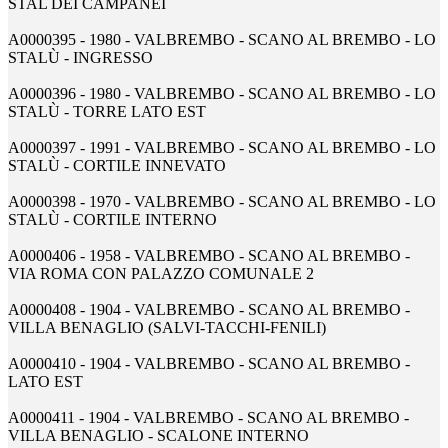
STAL DEI CAMPANÈI
A0000395 - 1980 - VALBREMBO - SCANO AL BREMBO - LO
STALÙ - INGRESSO
A0000396 - 1980 - VALBREMBO - SCANO AL BREMBO - LO
STALÙ - TORRE LATO EST
A0000397 - 1991 - VALBREMBO - SCANO AL BREMBO - LO
STALÙ - CORTILE INNEVATO
A0000398 - 1970 - VALBREMBO - SCANO AL BREMBO - LO
STALÙ - CORTILE INTERNO
A0000406 - 1958 - VALBREMBO - SCANO AL BREMBO -
VIA ROMA CON PALAZZO COMUNALE 2
A0000408 - 1904 - VALBREMBO - SCANO AL BREMBO -
VILLA BENAGLIO (SALVI-TACCHI-FENILI)
A0000410 - 1904 - VALBREMBO - SCANO AL BREMBO -
LATO EST
A0000411 - 1904 - VALBREMBO - SCANO AL BREMBO -
VILLA BENAGLIO - SCALONE INTERNO