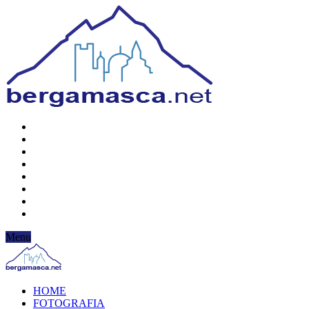
Menu
HOME
FOTOGRAFIA