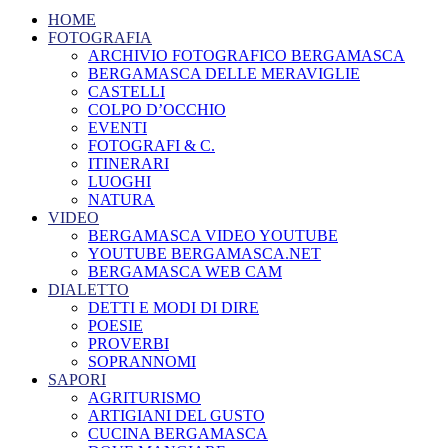
HOME
FOTOGRAFIA
ARCHIVIO FOTOGRAFICO BERGAMASCA
BERGAMASCA DELLE MERAVIGLIE
CASTELLI
COLPO D’OCCHIO
EVENTI
FOTOGRAFI & C.
ITINERARI
LUOGHI
NATURA
VIDEO
BERGAMASCA VIDEO YOUTUBE
YOUTUBE BERGAMASCA.NET
BERGAMASCA WEB CAM
DIALETTO
DETTI E MODI DI DIRE
POESIE
PROVERBI
SOPRANNOMI
SAPORI
AGRITURISMO
ARTIGIANI DEL GUSTO
CUCINA BERGAMASCA