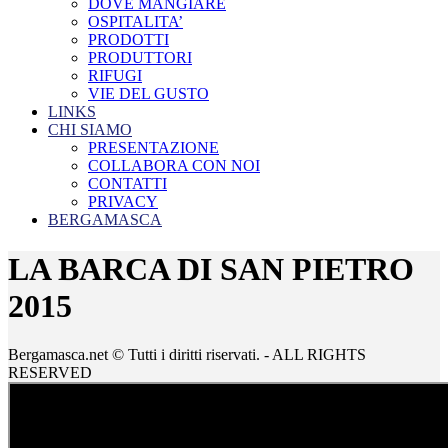
DOVE MANGIARE
OSPITALITA’
PRODOTTI
PRODUTTORI
RIFUGI
VIE DEL GUSTO
LINKS
CHI SIAMO
PRESENTAZIONE
COLLABORA CON NOI
CONTATTI
PRIVACY
BERGAMASCA
LA BARCA DI SAN PIETRO
2015
Bergamasca.net © Tutti i diritti riservati. - ALL RIGHTS
RESERVED