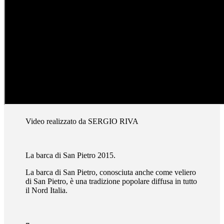
Video realizzato da SERGIO RIVA
La barca di San Pietro 2015.
La barca di San Pietro, conosciuta anche come veliero
di San Pietro, è una tradizione popolare diffusa in tutto
il Nord Italia.