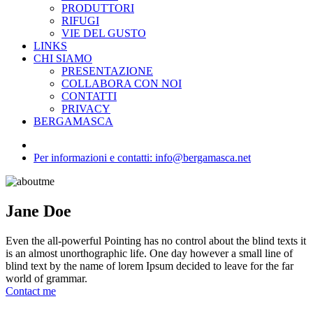
PRODUTTORI
RIFUGI
VIE DEL GUSTO
LINKS
CHI SIAMO
PRESENTAZIONE
COLLABORA CON NOI
CONTATTI
PRIVACY
BERGAMASCA
Per informazioni e contatti: info@bergamasca.net
Jane Doe
Even the all-powerful Pointing has no control about the blind texts it
is an almost unorthographic life. One day however a small line of
blind text by the name of lorem Ipsum decided to leave for the far
world of grammar.
Contact me