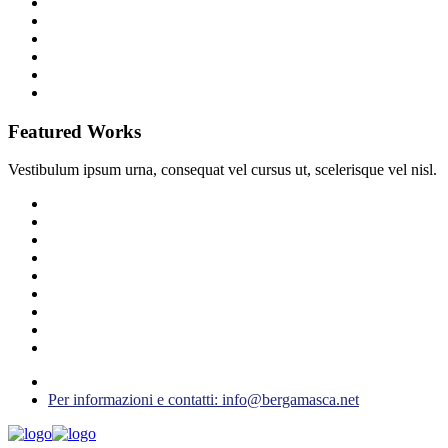
Featured Works
Vestibulum ipsum urna, consequat vel cursus ut, scelerisque vel nisl.
Per informazioni e contatti: info@bergamasca.net