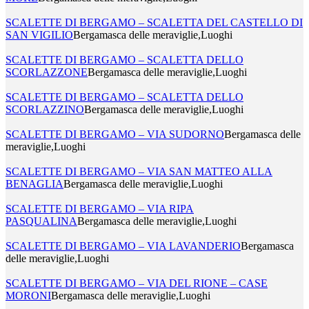
SCALETTE DI BERGAMO – SCALETTA DEL CASTELLO DI
SAN VIGILIO
Bergamasca delle meraviglie,Luoghi
SCALETTE DI BERGAMO – SCALETTA DELLO
SCORLAZZONE
Bergamasca delle meraviglie,Luoghi
SCALETTE DI BERGAMO – SCALETTA DELLO
SCORLAZZINO
Bergamasca delle meraviglie,Luoghi
SCALETTE DI BERGAMO – VIA SUDORNO
Bergamasca delle
meraviglie,Luoghi
SCALETTE DI BERGAMO – VIA SAN MATTEO ALLA
BENAGLIA
Bergamasca delle meraviglie,Luoghi
SCALETTE DI BERGAMO – VIA RIPA
PASQUALINA
Bergamasca delle meraviglie,Luoghi
SCALETTE DI BERGAMO – VIA LAVANDERIO
Bergamasca
delle meraviglie,Luoghi
SCALETTE DI BERGAMO – VIA DEL RIONE – CASE
MORONI
Bergamasca delle meraviglie,Luoghi