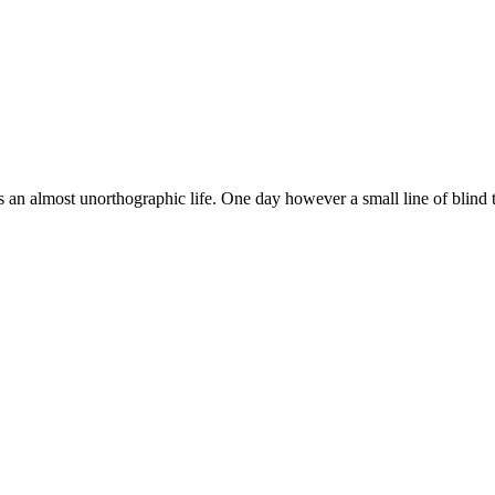
 is an almost unorthographic life. One day however a small line of blind