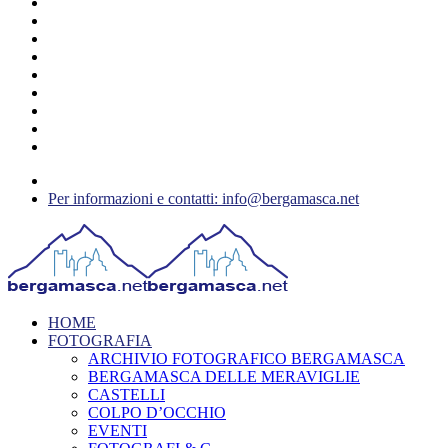
Per informazioni e contatti: info@bergamasca.net
HOME
FOTOGRAFIA
ARCHIVIO FOTOGRAFICO BERGAMASCA
BERGAMASCA DELLE MERAVIGLIE
CASTELLI
COLPO D’OCCHIO
EVENTI