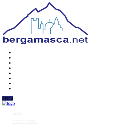
Menu
HOME
FOTOGRAFIA