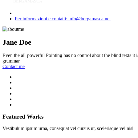
BERGAMASCA
Per informazioni e contatti: info@bergamasca.net
Jane Doe
Even the all-powerful Pointing has no control about the blind texts it
grammar.
Contact me
Featured Works
Vestibulum ipsum urna, consequat vel cursus ut, scelerisque vel nisl.