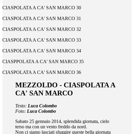
CIASPOLATA A CA' SAN MARCO 30
CIASPOLATA A CA' SAN MARCO 31
CIASPOLATA A CA' SAN MARCO 32
CIASPOLATA A CA' SAN MARCO 33
CIASPOLATA A CA' SAN MARCO 34
CIASPPOLATA A CA' SAN MARCO 35
CIASPOLATA A CA' SAN MARCO 36
MEZZOLDO - CIASPOLATA A
CA' SAN MARCO
Testo:
Luca Colombo
Foto:
Luca Colombo
Sabato 25 gennaio 2014, splendida giornata, cielo
terso ma con un vento freddo da nord.
Non ci siamo lasciati sfuggire queste bella giornata