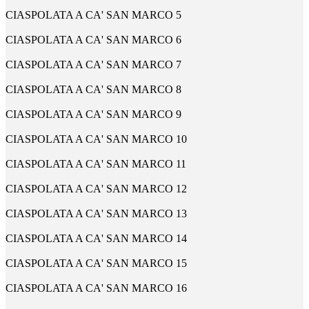
CIASPOLATA A CA' SAN MARCO 5
CIASPOLATA A CA' SAN MARCO 6
CIASPOLATA A CA' SAN MARCO 7
CIASPOLATA A CA' SAN MARCO 8
CIASPOLATA A CA' SAN MARCO 9
CIASPOLATA A CA' SAN MARCO 10
CIASPOLATA A CA' SAN MARCO 11
CIASPOLATA A CA' SAN MARCO 12
CIASPOLATA A CA' SAN MARCO 13
CIASPOLATA A CA' SAN MARCO 14
CIASPOLATA A CA' SAN MARCO 15
CIASPOLATA A CA' SAN MARCO 16