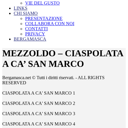
VIE DEL GUSTO
LINKS
CHI SIAMO
PRESENTAZIONE
COLLABORA CON NOI
CONTATTI
PRIVACY
BERGAMASCA
MEZZOLDO – CIASPOLATA
A CA’ SAN MARCO
Bergamasca.net © Tutti i diritti riservati. - ALL RIGHTS
RESERVED
CIASPOLATA A CA' SAN MARCO 1
CIASPOLATA A CA' SAN MARCO 2
CIASPOLATA A CA' SAN MARCO 3
CIASPOLATA A CA' SAN MARCO 4