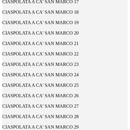
CIASPOLATA A CA' SAN MARCO 17
CIASPOLATA A CA' SAN MARCO 18
CIASPOLATA A CA' SAN MARCO 19
CIASPOLATA A CA' SAN MARCO 20
CIASPOLATA A CA' SAN MARCO 21
CIASPOLATA A CA' SAN MARCO 22
CIASPOLATA A CA' SAN MARCO 23
CIASPOLATA A CA' SAN MARCO 24
CIASPOLATA A CA' SAN MARCO 25
CIASPOLATA A CA' SAN MARCO 26
CIASPOLATA A CA' SAN MARCO 27
CIASPOLATA A CA' SAN MARCO 28
CIASPOLATA A CA' SAN MARCO 29