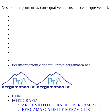
Vestibulum ipsum urna, consequat vel cursus ut, scelerisque vel nisl.
Per informazioni e contatti: info@bergamasca.net
HOME
FOTOGRAFIA
ARCHIVIO FOTOGRAFICO BERGAMASCA
BERGAMASCA DELLE MERAVIGLIE