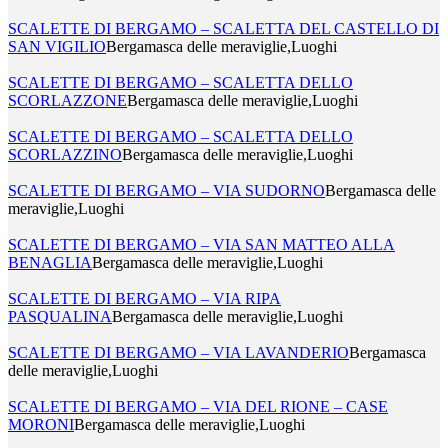
SCALETTE DI BERGAMO – SCALETTA DEL CASTELLO DI
SAN VIGILIO
Bergamasca delle meraviglie,Luoghi
SCALETTE DI BERGAMO – SCALETTA DELLO
SCORLAZZONE
Bergamasca delle meraviglie,Luoghi
SCALETTE DI BERGAMO – SCALETTA DELLO
SCORLAZZINO
Bergamasca delle meraviglie,Luoghi
SCALETTE DI BERGAMO – VIA SUDORNO
Bergamasca delle
meraviglie,Luoghi
SCALETTE DI BERGAMO – VIA SAN MATTEO ALLA
BENAGLIA
Bergamasca delle meraviglie,Luoghi
SCALETTE DI BERGAMO – VIA RIPA
PASQUALINA
Bergamasca delle meraviglie,Luoghi
SCALETTE DI BERGAMO – VIA LAVANDERIO
Bergamasca
delle meraviglie,Luoghi
SCALETTE DI BERGAMO – VIA DEL RIONE – CASE
MORONI
Bergamasca delle meraviglie,Luoghi