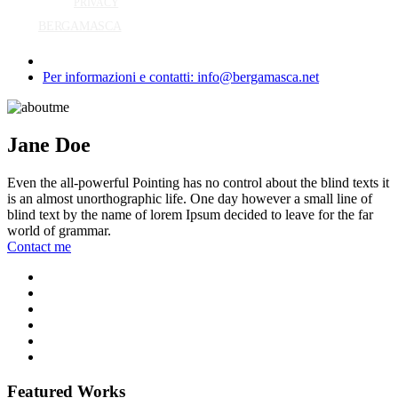
PRIVACY
BERGAMASCA
Per informazioni e contatti: info@bergamasca.net
Jane Doe
Even the all-powerful Pointing has no control about the blind texts it
is an almost unorthographic life. One day however a small line of
blind text by the name of lorem Ipsum decided to leave for the far
world of grammar.
Contact me
Featured Works